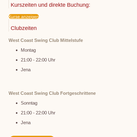
Kurszeiten und direkte Buchung:
Kurse anzeigen
Clubzeiten
West Coast Swing Club Mittelstufe
Montag
21:00 - 22:00 Uhr
Jena
West Coast Swing Club Fortgeschrittene
Sonntag
21:00 - 22:00 Uhr
Jena