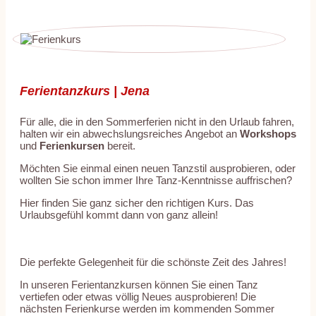
Ferientanzkurs | Jena
Für alle, die in den Sommerferien nicht in den Urlaub fahren,
halten wir ein abwechslungsreiches Angebot an
Workshops
und
Ferienkursen
bereit.
Möchten Sie einmal einen neuen Tanzstil ausprobieren, oder
wollten Sie schon immer Ihre Tanz-Kenntnisse auffrischen?
Hier finden Sie ganz sicher den richtigen Kurs. Das
Urlaubsgefühl kommt dann von ganz allein!
Die perfekte Gelegenheit für die schönste Zeit des Jahres!
In unseren Ferientanzkursen können Sie einen Tanz
vertiefen oder etwas völlig Neues ausprobieren! Die
nächsten Ferienkurse werden im kommenden Sommer