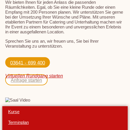
Wir bieten Ihnen für jeden Anlass die passenden
Räumlichkeiten. Egal, ob Sie eine kleine Runde oder einen
Empfang mit 200 Personen planen. Wir unterstützen Sie gerne
bei der Umsetzung Ihrer Wünsche und Pläne. Mit unseren
etablierten Partnern für Catering und Unterhaltung machen wir
Ihr Event zu einem besonderen und unvergesslichen Erlebnis
in einer ausgefallenen Location.
Sprechen Sie uns an, wir freuen uns, Sie bei Ihrer
Veranstaltung zu unterstützen.
03641 - 699 400
Virtuellen Rundgang starten
Anfrage starten
Kurse
Terminplan