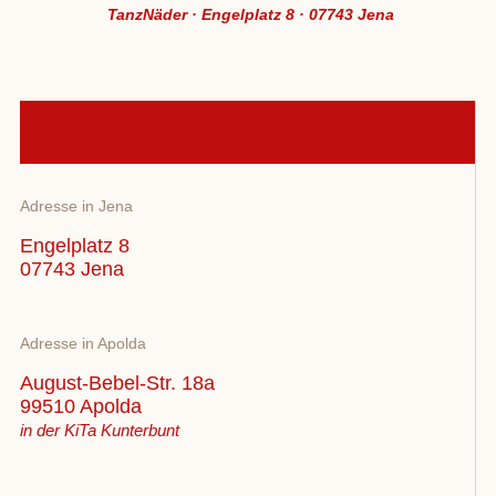
TanzNäder · Engelplatz 8 · 07743 Jena
Adresse in Jena
Engelplatz 8
07743 Jena
Adresse in Apolda
August-Bebel-Str. 18a
99510 Apolda
in der KiTa Kunterbunt