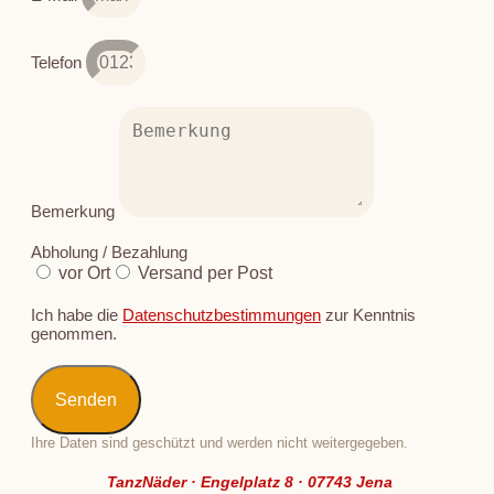
Telefon
Bemerkung
Abholung / Bezahlung
vor Ort
Versand per Post
Ich habe die
Datenschutzbestimmungen
zur Kenntnis
genommen.
Senden
Ihre Daten sind geschützt und werden nicht weitergegeben.
TanzNäder · Engelplatz 8 · 07743 Jena