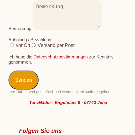
Bemerkung
Abholung / Bezahlung
vor Ort
Versand per Post
Ich habe die
Datenschutzbestimmungen
zur Kenntnis
genommen.
Senden
Ihre Daten sind geschützt und werden nicht weitergegeben.
TanzNäder · Engelplatz 8 · 07743 Jena
Folgen Sie uns