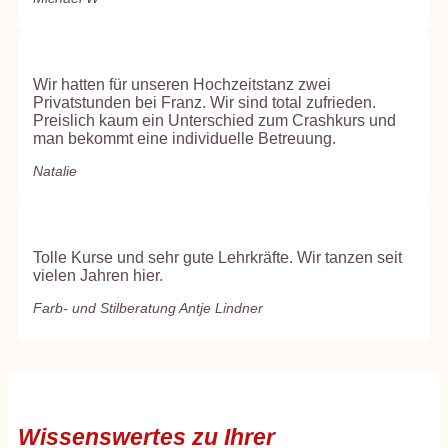
Wir hatten für unseren Hochzeitstanz zwei
Privatstunden bei Franz. Wir sind total zufrieden.
Preislich kaum ein Unterschied zum Crashkurs und
man bekommt eine individuelle Betreuung.
Natalie
Tolle Kurse und sehr gute Lehrkräfte. Wir tanzen seit
vielen Jahren hier.
Farb- und Stilberatung Antje Lindner
Wissenswertes zu Ihrer