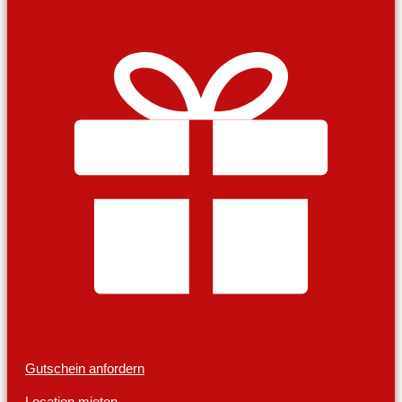
Gutschein anfordern
Location mieten