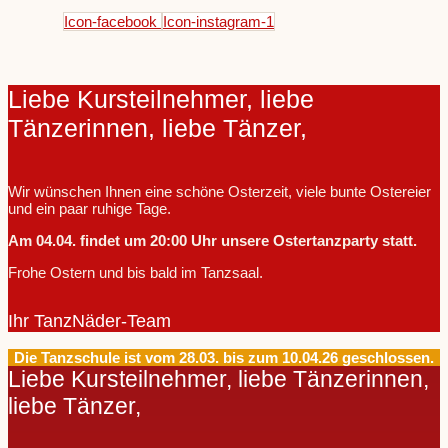
Icon-facebook
Icon-instagram-1
Liebe Kursteilnehmer, liebe
Tänzerinnen, liebe Tänzer,
Wir wünschen Ihnen eine schöne Osterzeit, viele bunte Ostereier
und ein paar ruhige Tage.
Am 04.04. findet um 20:00 Uhr unsere Ostertanzparty statt.
Frohe Ostern und bis bald im Tanzsaal.
Ihr TanzNäder-Team
Die Tanzschule ist vom 28.03. bis zum 10.04.26 geschlossen.
Liebe Kursteilnehmer, liebe Tänzerinnen,
liebe Tänzer,