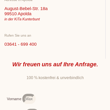
August-Bebel-Str. 18a
99510 Apolda
in der KiTa Kunterbunt
Rufen Sie uns an
03641 - 699 400
Wir freuen uns auf Ihre Anfrage.
100 % kostenfrei & unverbindlich
Vorname