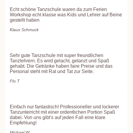
Echt schöne Tanzschule waren da zum Ferien
Workshop echt klasse was Kids und Lehrer auf Beine
gestellt haben
Klaus Schmuck
Sehr gute Tanzschule mit super freundlichen
Tanzlehrern. Es wird gelacht, getanzt und Spaß
gehabt. Die Getränke haben faire Preise und das
Personal steht mit Rat und Tat zur Seite.
Flo T
Einfach nur fantastisch! Professioneller und lockerer
Tanzunterricht mit einer ordentlichen Portion Spaß
dabei. Von uns gibt's auf jeden Fall eine klare
Empfehlung!
Michael W