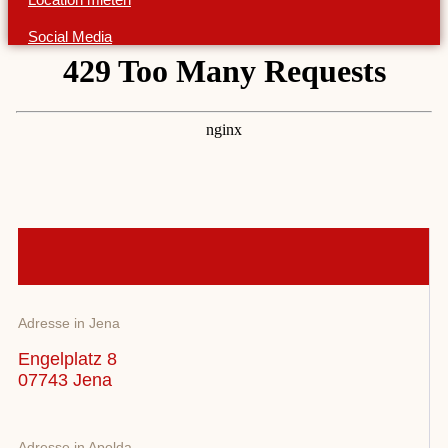
Social Media
Adresse in Jena
Engelplatz 8
07743 Jena
Adresse in Apolda