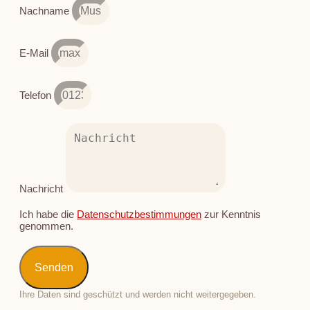
Nachname
E-Mail
Telefon
Nachricht
Ich habe die
Datenschutzbestimmungen
zur Kenntnis
genommen.
Senden
Ihre Daten sind geschützt und werden nicht weitergegeben.