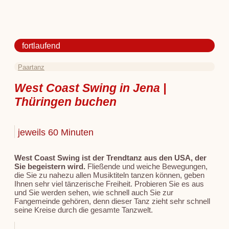
fortlaufend
Paartanz
West Coast Swing in Jena |
Thüringen buchen
jeweils 60 Minuten
West Coast Swing ist der Trendtanz aus den USA, der
Sie begeistern wird.
Fließende und weiche Bewegungen,
die Sie zu nahezu allen Musiktiteln tanzen können, geben
Ihnen sehr viel tänzerische Freiheit. Probieren Sie es aus
und Sie werden sehen, wie schnell auch Sie zur
Fangemeinde gehören, denn dieser Tanz zieht sehr schnell
seine Kreise durch die gesamte Tanzwelt.