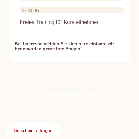
17:00 Uhr
Freies Training für Kursteilnehmer
Bei Interesse melden Sie sich bitte einfach, wir
beantworten gerne Ihre Fragen!
Tanzgutscheine
Sie möchten Tanzfreude und Leidenschaft verschenken?
Gutschein anfragen