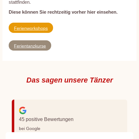
stattfinden.
Diese können Sie rechtzeitig vorher hier einsehen.
Ferienworkshops
Ferientanzkurse
Das sagen unsere Tänzer
45 positive Bewertungen
bei Google