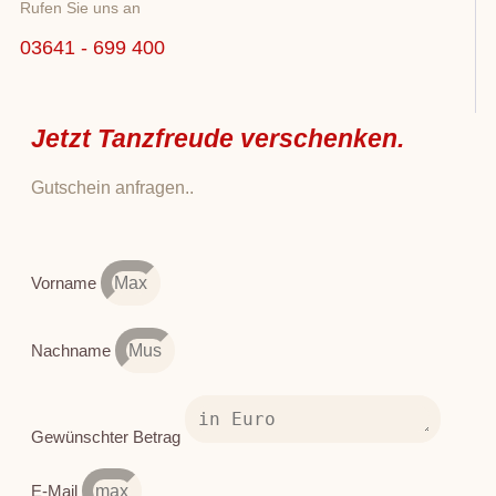
Rufen Sie uns an
03641 - 699 400
Jetzt Tanzfreude verschenken.
Gutschein anfragen..
Vorname
Nachname
Gewünschter Betrag
E-Mail