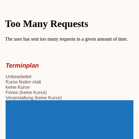
Terminplan
Unbearbeitet
Kurse finden statt
keine Kurse
Ferien (keine Kurse)
Veranstaltung (keine Kurse)