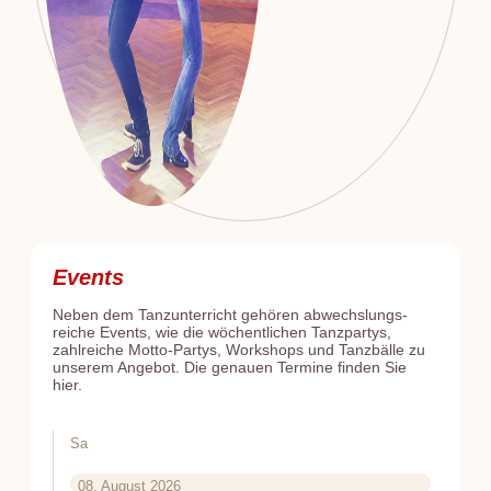
Events
Neben dem Tanzunterricht gehören abwechs­lungs­
reiche Events, wie die wöchent­lichen Tanzpartys,
zahlreiche Motto-Partys, Workshops und Tanzbälle zu
unserem Angebot. Die genauen Termine finden Sie
hier.
Sa
08. August 2026