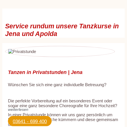
Service rundum unsere Tanzkurse in
Jena und Apolda
Tanzen in Privatstunden | Jena
Wünschen Sie sich eine ganz individuelle Betreuung?
Die perfekte Vorbereitung auf ein besonderes Event oder
sogar eine ganz besondere Choreografie für Ihre Hochzeit?
weiterlesen
In einer Privatstunde können wir uns ganz persönlich um
Ihre individuellen Wünsche kümmern und diese gemeinsam
03641 - 699 400
umsetzen.